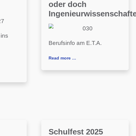
oder doch
Ingenieurwissenschaft
 ins
Berufsinfo am E.T.A.
Read more …
Schulfest 2025