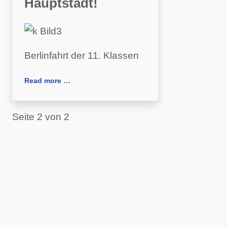
Hauptstadt!
Berlinfahrt der 11. Klassen
Read more …
Seite 2 von 2