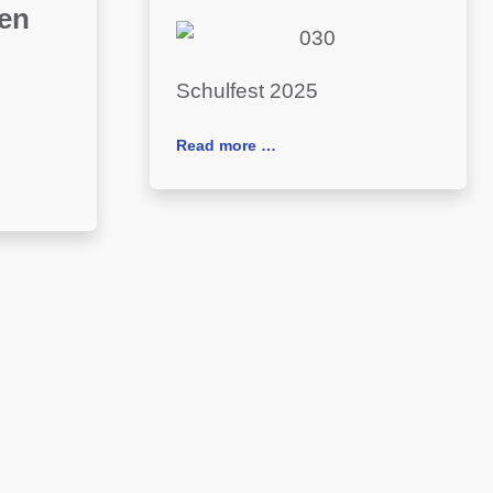
en
Schulfest 2025
Read more …