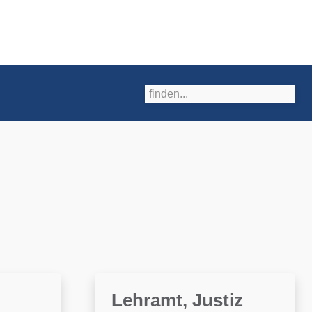
Lehramt, Justiz