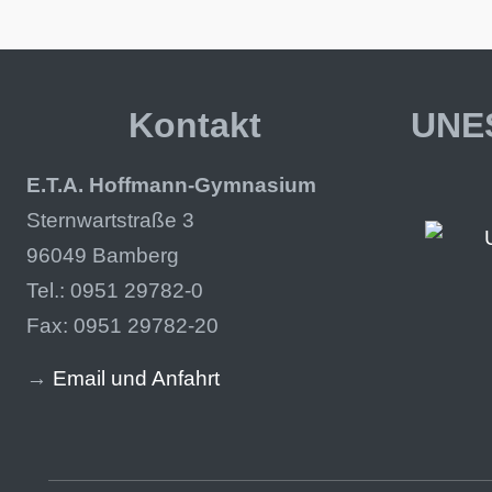
Kontakt
UNES
E.T.A. Hoffmann-Gymnasium
Sternwartstraße 3
96049 Bamberg
Tel.: 0951 29782-0
Fax: 0951 29782-20
→
Email und Anfahrt