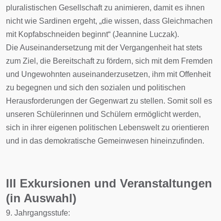
pluralistischen Gesellschaft zu animieren, damit es ihnen
nicht wie Sardinen ergeht, „die wissen, dass Gleichmachen
mit Kopfabschneiden beginnt“ (Jeannine Luczak).
Die Auseinandersetzung mit der Vergangenheit hat stets
zum Ziel, die Bereitschaft zu fördern, sich mit dem Fremden
und Ungewohnten auseinanderzusetzen, ihm mit Offenheit
zu begegnen und sich den sozialen und politischen
Herausforderungen der Gegenwart zu stellen. Somit soll es
unseren Schülerinnen und Schülern ermöglicht werden,
sich in ihrer eigenen politischen Lebenswelt zu orientieren
und in das demokratische Gemeinwesen hineinzufinden.
III Exkursionen und Veranstaltungen
(in Auswahl)
9. Jahrgangsstufe: