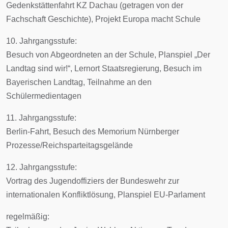
Gedenkstättenfahrt KZ Dachau (getragen von der
Fachschaft Geschichte), Projekt Europa macht Schule
10. Jahrgangsstufe:
Besuch von Abgeordneten an der Schule, Planspiel „Der
Landtag sind wir!“, Lernort Staatsregierung, Besuch im
Bayerischen Landtag, Teilnahme an den
Schülermedientagen
11. Jahrgangsstufe:
Berlin-Fahrt, Besuch des Memorium Nürnberger
Prozesse/Reichsparteitagsgelände
12. Jahrgangsstufe:
Vortrag des Jugendoffiziers der Bundeswehr zur
internationalen Konfliktlösung, Planspiel EU-Parlament
regelmäßig: