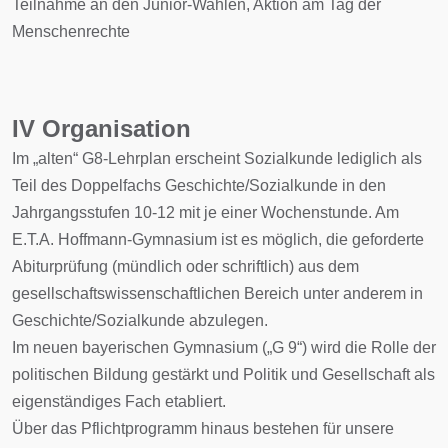
Teilnahme an den Junior-Wahlen, Aktion am Tag der
Menschenrechte
IV Organisation
Im „alten“ G8-Lehrplan erscheint Sozialkunde lediglich als
Teil des Doppelfachs Geschichte/Sozialkunde in den
Jahrgangsstufen 10-12 mit je einer Wochenstunde. Am
E.T.A. Hoffmann-Gymnasium ist es möglich, die geforderte
Abiturprüfung (mündlich oder schriftlich) aus dem
gesellschaftswissenschaftlichen Bereich unter anderem in
Geschichte/Sozialkunde abzulegen.
Im neuen bayerischen Gymnasium („G 9“) wird die Rolle der
politischen Bildung gestärkt und Politik und Gesellschaft als
eigenständiges Fach etabliert.
Über das Pflichtprogramm hinaus bestehen für unsere