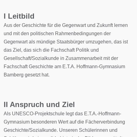
I Leitbild
Aus der Geschichte für die Gegenwart und Zukunft lernen
und mit den politischen Rahmenbedingungen der
Gegenwart als mündige Staatsbürger umzugehen, das ist
das Ziel, das sich die Fachschaft Politik und
Gesellschaft/Sozialkunde in Zusammenarbeit mit der
Fachschaft Geschichte am E.T.A. Hoffmann-Gymnasium
Bamberg gesetzt hat.
II Anspruch und Ziel
Als UNESCO-Projektschule legt das E.T.A.-Hoffmann-
Gymnasium besonderen Wert auf die Fächerverbindung
Geschichte/Sozialkunde. Unseren Schülerinnen und