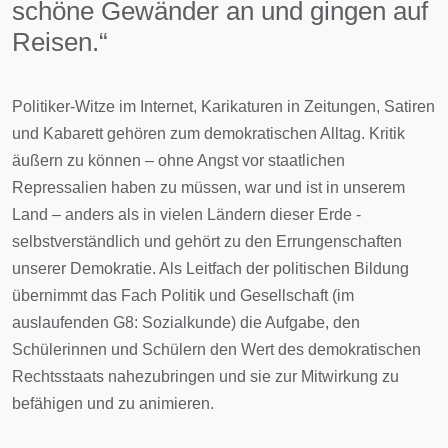
schöne Gewänder an und gingen auf
Reisen.“
Politiker-Witze im Internet, Karikaturen in Zeitungen, Satiren
und Kabarett gehören zum demokratischen Alltag. Kritik
äußern zu können – ohne Angst vor staatlichen
Repressalien haben zu müssen, war und ist in unserem
Land – anders als in vielen Ländern dieser Erde -
selbstverständlich und gehört zu den Errungenschaften
unserer Demokratie. Als Leitfach der politischen Bildung
übernimmt das Fach Politik und Gesellschaft (im
auslaufenden G8: Sozialkunde) die Aufgabe, den
Schülerinnen und Schülern den Wert des demokratischen
Rechtsstaats nahezubringen und sie zur Mitwirkung zu
befähigen und zu animieren.