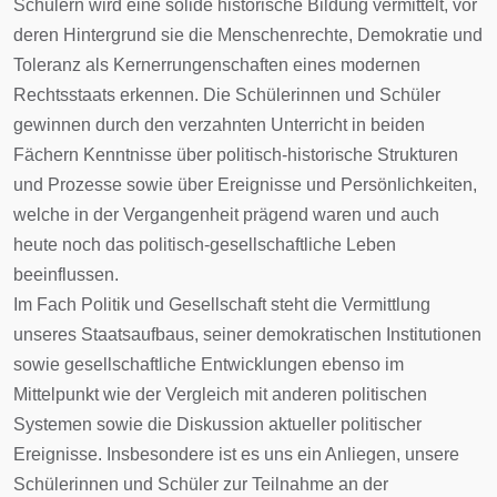
Schülern wird eine solide historische Bildung vermittelt, vor
deren Hintergrund sie die Menschenrechte, Demokratie und
Toleranz als Kernerrungenschaften eines modernen
Rechtsstaats erkennen. Die Schülerinnen und Schüler
gewinnen durch den verzahnten Unterricht in beiden
Fächern Kenntnisse über politisch-historische Strukturen
und Prozesse sowie über Ereignisse und Persönlichkeiten,
welche in der Vergangenheit prägend waren und auch
heute noch das politisch-gesellschaftliche Leben
beeinflussen.
Im Fach Politik und Gesellschaft steht die Vermittlung
unseres Staatsaufbaus, seiner demokratischen Institutionen
sowie gesellschaftliche Entwicklungen ebenso im
Mittelpunkt wie der Vergleich mit anderen politischen
Systemen sowie die Diskussion aktueller politischer
Ereignisse. Insbesondere ist es uns ein Anliegen, unsere
Schülerinnen und Schüler zur Teilnahme an der