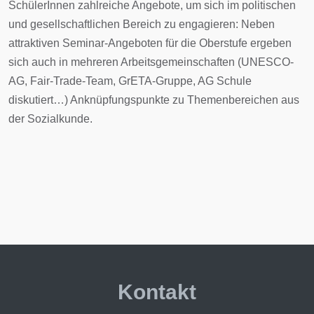
SchülerInnen zahlreiche Angebote, um sich im politischen
und gesellschaftlichen Bereich zu engagieren: Neben
attraktiven Seminar-Angeboten für die Oberstufe ergeben
sich auch in mehreren Arbeitsgemeinschaften (UNESCO-
AG, Fair-Trade-Team, GrETA-Gruppe, AG Schule
diskutiert…) Anknüpfungspunkte zu Themenbereichen aus
der Sozialkunde.
Kontakt