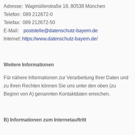
Adresse: Wagmüllerstraße 18, 80538 München
Telefon: 089 212672-0
Telefax: 089 212672-50
E-Mail:
poststelle@datenschutz-bayern.de
Internet:
https://www.datenschutz-bayern.de/
Weitere Informationen
Für nähere Informationen zur Verarbeitung Ihrer Daten und
zu Ihren Rechten können Sie uns unter den oben (zu
Beginn von A) genannten Kontaktdaten erreichen.
B) Informationen zum Internetauftritt