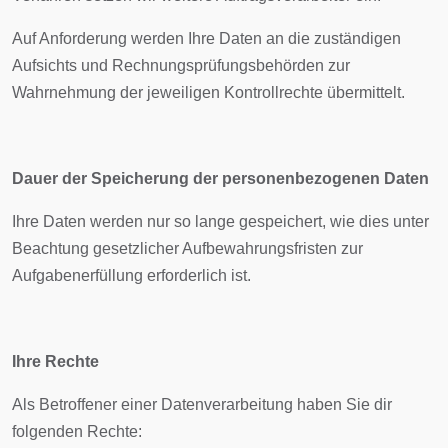
Auf Anforderung werden Ihre Daten an die zuständigen
Aufsichts und Rechnungsprüfungsbehörden zur
Wahrnehmung der jeweiligen Kontrollrechte übermittelt.
Dauer der Speicherung der personenbezogenen Daten
Ihre Daten werden nur so lange gespeichert, wie dies unter
Beachtung gesetzlicher Aufbewahrungsfristen zur
Aufgabenerfüllung erforderlich ist.
Ihre Rechte
Als Betroffener einer Datenverarbeitung haben Sie dir
folgenden Rechte: