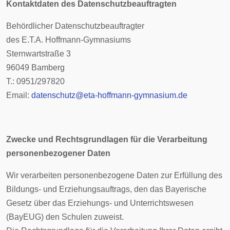
Kontaktdaten des Datenschutzbeauftragten
Behördlicher Datenschutzbeauftragter
des E.T.A. Hoffmann-Gymnasiums
Sternwartstraße 3
96049 Bamberg
T.: 0951/297820
Email:
datenschutz@eta-hoffmann-gymnasium.de
Zwecke und Rechtsgrundlagen für die Verarbeitung
personenbezogener Daten
Wir verarbeiten personenbezogene Daten zur Erfüllung des
Bildungs- und Erziehungsauftrags, den das Bayerische
Gesetz über das Erziehungs- und Unterrichtswesen
(BayEUG) den Schulen zuweist.