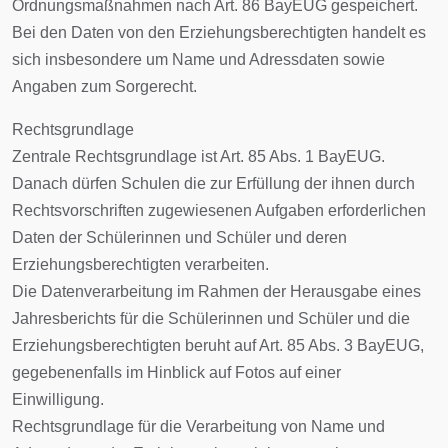
Ordnungsmaßnahmen nach Art. 86 BayEUG gespeichert.
Bei den Daten von den Erziehungsberechtigten handelt es
sich insbesondere um Name und Adressdaten sowie
Angaben zum Sorgerecht.
Rechtsgrundlage
Zentrale Rechtsgrundlage ist Art. 85 Abs. 1 BayEUG.
Danach dürfen Schulen die zur Erfüllung der ihnen durch
Rechtsvorschriften zugewiesenen Aufgaben erforderlichen
Daten der Schülerinnen und Schüler und deren
Erziehungsberechtigten verarbeiten.
Die Datenverarbeitung im Rahmen der Herausgabe eines
Jahresberichts für die Schülerinnen und Schüler und die
Erziehungsberechtigten beruht auf Art. 85 Abs. 3 BayEUG,
gegebenenfalls im Hinblick auf Fotos auf einer
Einwilligung.
Rechtsgrundlage für die Verarbeitung von Name und