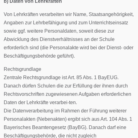
b) Daten von Lehrkräften
Von Lehrkräften verarbeiten wir Name, Staatsangehörigkeit,
Angaben zur Lehrbefähigung und zum Unterrichtseinsatz
sowie ggf. weitere Personaldaten, soweit diese zur
Abwicklung des Dienstverhältnisses an der Schule
erforderlich sind (die Personalakte wird bei der Dienst- oder
Beschäftigungsbehörde geführt).
Rechtsgrundlage
Zentrale Rechtsgrundlage ist Art. 85 Abs. 1 BayEUG.
Danach dürfen Schulen die zur Erfüllung der ihnen durch
Rechtsvorschriften zugewiesenen Aufgaben erforderlichen
Daten der Lehrkräfte verarbei-ten.
Die Datenverarbeitung im Rahmen der Führung weiterer
Personalakten (Nebenakten) ergibt sich aus Art. 104 Abs. 1
Bayerisches Beamtengesetz (BayBG). Danach darf eine
Beschäftigungsbehörde, die nicht zugleich