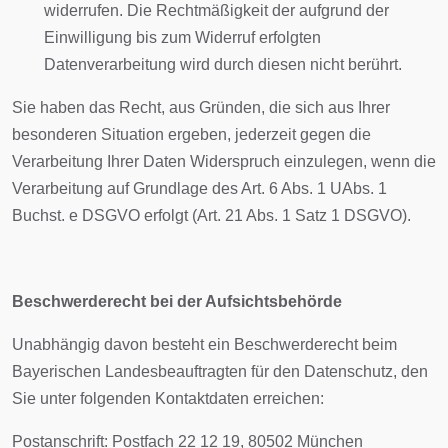
widerrufen. Die Rechtmäßigkeit der aufgrund der
Einwilligung bis zum Widerruf erfolgten
Datenverarbeitung wird durch diesen nicht berührt.
Sie haben das Recht, aus Gründen, die sich aus Ihrer
besonderen Situation ergeben, jederzeit gegen die
Verarbeitung Ihrer Daten Widerspruch einzulegen, wenn die
Verarbeitung auf Grundlage des Art. 6 Abs. 1 UAbs. 1
Buchst. e DSGVO erfolgt (Art. 21 Abs. 1 Satz 1 DSGVO).
Beschwerderecht bei der Aufsichtsbehörde
Unabhängig davon besteht ein Beschwerderecht beim
Bayerischen Landesbeauftragten für den Datenschutz, den
Sie unter folgenden Kontaktdaten erreichen:
Postanschrift: Postfach 22 12 19, 80502 München