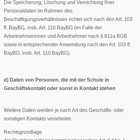
Die Speicherung, Löschung und Vernichtung Ihrer
Personaldaten im Rahmen des
Beschäftigungsverhältnisses richtet sich nach den Art. 103
ff. BayBG, insb. Art. 110 BayBG (im Falle der
Arbeitnehmerinnen und Arbeitnehmer nach § 611a BGB
sowie in entsprechender Anwendung nach den Art. 103 ff.
BayBG, insb. Art. 110 BayBG).
d) Daten von Personen, die mit der Schule in
Geschäftskontakt oder sonst in Kontakt stehen
Weitere Daten werden je nach Art des Geschäfts- oder
sonstigen Kontakts verarbeitet.
Rechtsgrundlage