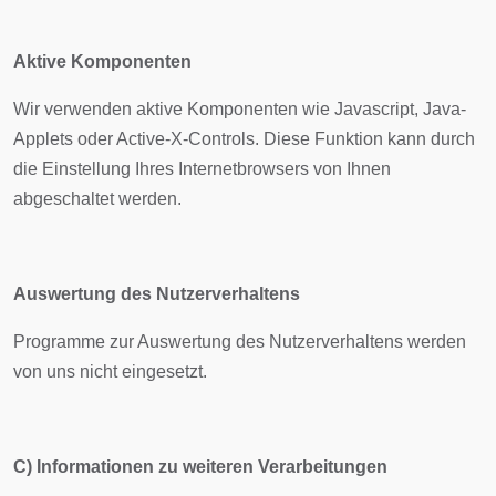
Aktive Komponenten
Wir verwenden aktive Komponenten wie Javascript, Java-
Applets oder Active-X-Controls. Diese Funktion kann durch
die Einstellung Ihres Internetbrowsers von Ihnen
abgeschaltet werden.
Auswertung des Nutzerverhaltens
Programme zur Auswertung des Nutzerverhaltens werden
von uns nicht eingesetzt.
C) Informationen zu weiteren Verarbeitungen