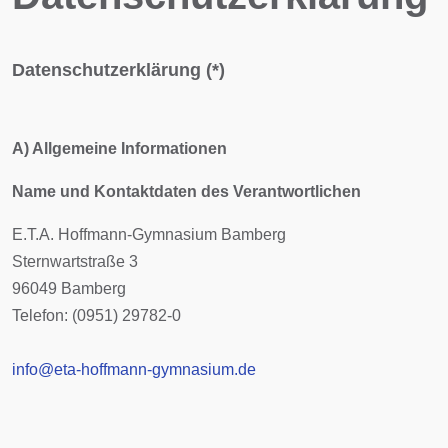
Datenschutzerklärung (*)
A) Allgemeine Informationen
Name und Kontaktdaten des Verantwortlichen
E.T.A. Hoffmann-Gymnasium Bamberg
Sternwartstraße 3
96049 Bamberg
Telefon: (0951) 29782-0
info@eta-hoffmann-gymnasium.de