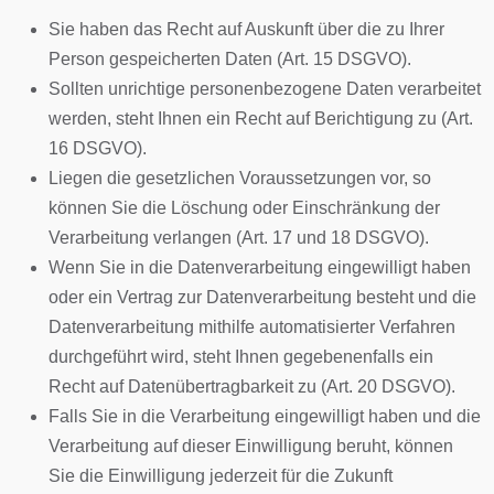
Sie haben das Recht auf Auskunft über die zu Ihrer
Person gespeicherten Daten (Art. 15 DSGVO).
Sollten unrichtige personenbezogene Daten verarbeitet
werden, steht Ihnen ein Recht auf Berichtigung zu (Art.
16 DSGVO).
Liegen die gesetzlichen Voraussetzungen vor, so
können Sie die Löschung oder Einschränkung der
Verarbeitung verlangen (Art. 17 und 18 DSGVO).
Wenn Sie in die Datenverarbeitung eingewilligt haben
oder ein Vertrag zur Datenverarbeitung besteht und die
Datenverarbeitung mithilfe automatisierter Verfahren
durchgeführt wird, steht Ihnen gegebenenfalls ein
Recht auf Datenübertragbarkeit zu (Art. 20 DSGVO).
Falls Sie in die Verarbeitung eingewilligt haben und die
Verarbeitung auf dieser Einwilligung beruht, können
Sie die Einwilligung jederzeit für die Zukunft