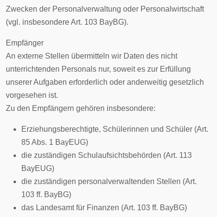
Zwecken der Personalverwaltung oder Personalwirtschaft
(vgl. insbesondere Art. 103 BayBG).
Empfänger
An externe Stellen übermitteln wir Daten des nicht
unterrichtenden Personals nur, soweit es zur Erfüllung
unserer Aufgaben erforderlich oder anderweitig gesetzlich
vorgesehen ist.
Zu den Empfängern gehören insbesondere:
Erziehungsberechtigte, Schülerinnen und Schüler (Art.
85 Abs. 1 BayEUG)
die zuständigen Schulaufsichtsbehörden (Art. 113
BayEUG)
die zuständigen personalverwaltenden Stellen (Art.
103 ff. BayBG)
das Landesamt für Finanzen (Art. 103 ff. BayBG)