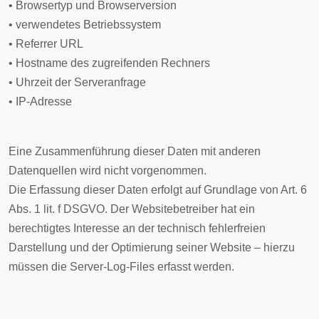
• Browsertyp und Browserversion
• verwendetes Betriebssystem
• Referrer URL
• Hostname des zugreifenden Rechners
• Uhrzeit der Serveranfrage
• IP-Adresse
Eine Zusammenführung dieser Daten mit anderen
Datenquellen wird nicht vorgenommen.
Die Erfassung dieser Daten erfolgt auf Grundlage von Art. 6
Abs. 1 lit. f DSGVO. Der Websitebetreiber hat ein
berechtigtes Interesse an der technisch fehlerfreien
Darstellung und der Optimierung seiner Website – hierzu
müssen die Server-Log-Files erfasst werden.