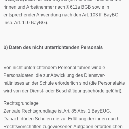
rinnen und Arbeitnehmer nach § 611a BGB sowie in
entsprechender Anwendung nach den Art. 103 ff. BayBG,
insb. Art. 110 BayBG).
b) Daten des nicht unterrichtenden Personals
Von nicht unterrichtendem Personal führen wir die
Personaldaten, die zur Abwicklung des Dienstver-
hältnisses an der Schule erforderlich sind (die Personalakte
wird von der Dienst- oder Beschäftigungsbehörde geführt).
Rechtsgrundlage
Zentrale Rechtsgrundlage ist Art. 85 Abs. 1 BayEUG.
Danach dürfen Schulen die zur Erfüllung der ihnen durch
Rechtsvorschriften zugewiesenen Aufgaben erforderlichen