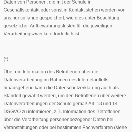
Daten von Personen, die mit der Schule in
Geschäftskontakt oder sonst in Kontakt stehen werden von
uns nur so lange gespeichert, wie dies unter Beachtung
gesetzlicher Aufbewahrungsfristen für die jeweiligen
Verarbeitungszwecke erforderlich ist.
(*)
Über die Information des Betroffenen über die
Datenverarbeitung im Rahmen des Internetauftritts
hinausgehend kann die Datenschutzerklärung auch als
Standort gewählt werden, um den Betroffenen über weitere
Datenverarbeitungen der Schule gemäß Art. 13 und 14
DSGVO zu informieren, z.B. Information des Betroffenen
über die Verarbeitung personenbezogener Daten bei
Veranstaltungen oder bei bestimmten Fachverfahren (siehe