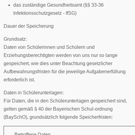
das zuständige Gesundheitsamt (§§ 33-36
Infektionsschutzgesetz - IfSG)
Dauer der Speicherung
Grundsatz:
Daten von Schülerinnen und Schülern und
Erziehungsberechtigten werden von uns nur so lange
gespeichert, wie dies unter Beachtung gesetzlicher
Aufbewahrungsfristen für die jeweilige Aufgabenerfüllung
erforderlich ist.
Daten in Schülerunterlagen:
Für Daten, die in den Schülerunterlagen gespeichert sind,
gelten gemäß § 40 der Bayerischen Schul-ordnung
(BaySchO), grundsätzlich folgende Speicherfristen:
Betroffene Daten