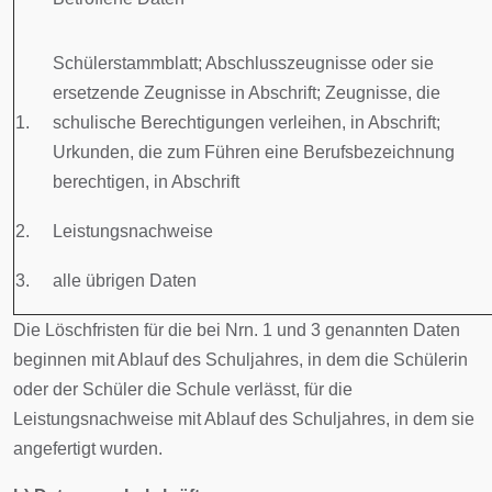
Schülerstammblatt; Abschlusszeugnisse oder sie
ersetzende Zeugnisse in Abschrift; Zeugnisse, die
1.
schulische Berechtigungen verleihen, in Abschrift;
Urkunden, die zum Führen eine Berufsbezeichnung
berechtigen, in Abschrift
2.
Leistungsnachweise
3.
alle übrigen Daten
Die Löschfristen für die bei Nrn. 1 und 3 genannten Daten
beginnen mit Ablauf des Schuljahres, in dem die Schülerin
oder der Schüler die Schule verlässt, für die
Leistungsnachweise mit Ablauf des Schuljahres, in dem sie
angefertigt wurden.