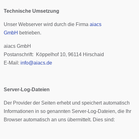
Technische Umsetzung
Unser Webserver wird durch die Firma
aiacs
GmbH
betrieben.
aiacs GmbH
Postanschrift: Köppelhof 10, 96114 Hirschaid
E-Mail:
info@aiacs.de
Server-Log-Dateien
Der Provider der Seiten erhebt und speichert automatisch
Informationen in so genannten Server-Log-Dateien, die Ihr
Browser automatisch an uns übermittelt. Dies sind: