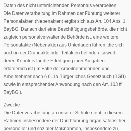
Daten des nicht unterrichtenden Personals verarbeiten.
Die Datenverarbeitung im Rahmen der Führung weiterer
Personalakten (Nebenakten) ergibt sich aus Art. 104 Abs. 1
BayBG. Danach darf eine Beschäftigungsbehörde, die nicht
zugleich personalverwaltende Behörde ist, eine weitere
Personalakte (Nebenakte) aus Unterlagen führen, die sich
auch in der Grundakte oder Teilakten befinden, soweit
deren Kenntnis für die Erledigung ihrer Aufgaben
erforderlich ist (im Falle der Arbeitnehmerinnen und
Arbeitnehmer nach § 611a Bürgerliches Gesetzbuch (BGB)
sowie in entsprechender Anwendung nach den Art. 103 ff.
BayBG.).
Zwecke
Die Datenverarbeitung an unserer Schule dient in diesem
Rahmen insbesondere der Durchführung organisatorischer,
personeller und sozialer Maßnahmen, insbesondere zu