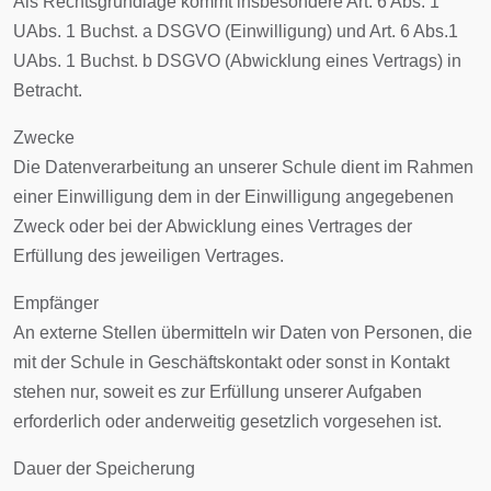
Als Rechtsgrundlage kommt insbesondere Art. 6 Abs. 1
UAbs. 1 Buchst. a DSGVO (Einwilligung) und Art. 6 Abs.1
UAbs. 1 Buchst. b DSGVO (Abwicklung eines Vertrags) in
Betracht.
Zwecke
Die Datenverarbeitung an unserer Schule dient im Rahmen
einer Einwilligung dem in der Einwilligung angegebenen
Zweck oder bei der Abwicklung eines Vertrages der
Erfüllung des jeweiligen Vertrages.
Empfänger
An externe Stellen übermitteln wir Daten von Personen, die
mit der Schule in Geschäftskontakt oder sonst in Kontakt
stehen nur, soweit es zur Erfüllung unserer Aufgaben
erforderlich oder anderweitig gesetzlich vorgesehen ist.
Dauer der Speicherung