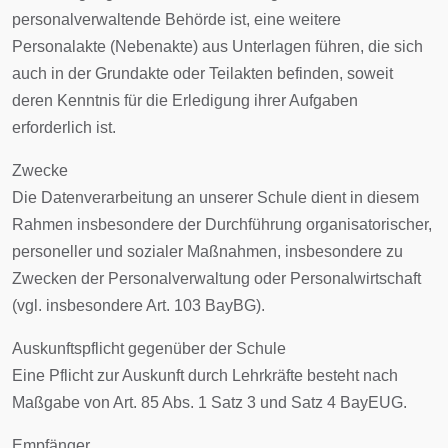
personalverwaltende Behörde ist, eine weitere
Personalakte (Nebenakte) aus Unterlagen führen, die sich
auch in der Grundakte oder Teilakten befinden, soweit
deren Kenntnis für die Erledigung ihrer Aufgaben
erforderlich ist.
Zwecke
Die Datenverarbeitung an unserer Schule dient in diesem
Rahmen insbesondere der Durchführung organisatorischer,
personeller und sozialer Maßnahmen, insbesondere zu
Zwecken der Personalverwaltung oder Personalwirtschaft
(vgl. insbesondere Art. 103 BayBG).
Auskunftspflicht gegenüber der Schule
Eine Pflicht zur Auskunft durch Lehrkräfte besteht nach
Maßgabe von Art. 85 Abs. 1 Satz 3 und Satz 4 BayEUG.
Empfänger