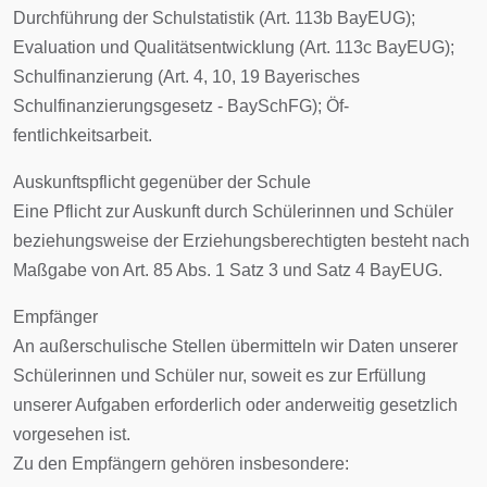
Durchführung der Schulstatistik (Art. 113b BayEUG);
Evaluation und Qualitätsentwicklung (Art. 113c BayEUG);
Schulfinanzierung (Art. 4, 10, 19 Bayerisches
Schulfinanzierungsgesetz - BaySchFG); Öf-
fentlichkeitsarbeit.
Auskunftspflicht gegenüber der Schule
Eine Pflicht zur Auskunft durch Schülerinnen und Schüler
beziehungsweise der Erziehungsberechtigten besteht nach
Maßgabe von Art. 85 Abs. 1 Satz 3 und Satz 4 BayEUG.
Empfänger
An außerschulische Stellen übermitteln wir Daten unserer
Schülerinnen und Schüler nur, soweit es zur Erfüllung
unserer Aufgaben erforderlich oder anderweitig gesetzlich
vorgesehen ist.
Zu den Empfängern gehören insbesondere: