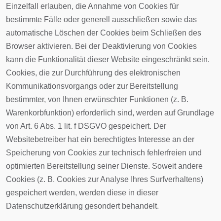
Einzelfall erlauben, die Annahme von Cookies für
bestimmte Fälle oder generell ausschließen sowie das
automatische Löschen der Cookies beim Schließen des
Browser aktivieren. Bei der Deaktivierung von Cookies
kann die Funktionalität dieser Website eingeschränkt sein.
Cookies, die zur Durchführung des elektronischen
Kommunikationsvorgangs oder zur Bereitstellung
bestimmter, von Ihnen erwünschter Funktionen (z. B.
Warenkorbfunktion) erforderlich sind, werden auf Grundlage
von Art. 6 Abs. 1 lit. f DSGVO gespeichert. Der
Websitebetreiber hat ein berechtigtes Interesse an der
Speicherung von Cookies zur technisch fehlerfreien und
optimierten Bereitstellung seiner Dienste. Soweit andere
Cookies (z. B. Cookies zur Analyse Ihres Surfverhaltens)
gespeichert werden, werden diese in dieser
Datenschutzerklärung gesondert behandelt.