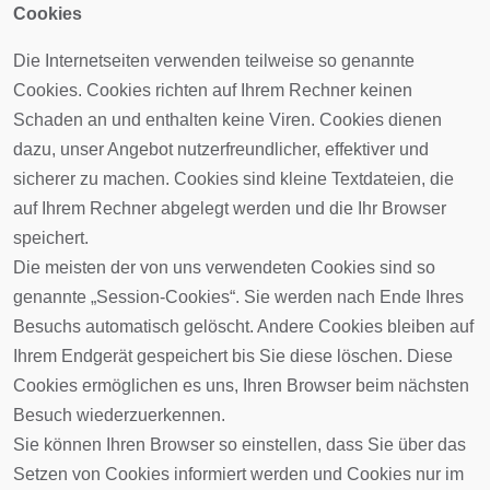
Cookies
Die Internetseiten verwenden teilweise so genannte
Cookies. Cookies richten auf Ihrem Rechner keinen
Schaden an und enthalten keine Viren. Cookies dienen
dazu, unser Angebot nutzerfreundlicher, effektiver und
sicherer zu machen. Cookies sind kleine Textdateien, die
auf Ihrem Rechner abgelegt werden und die Ihr Browser
speichert.
Die meisten der von uns verwendeten Cookies sind so
genannte „Session-Cookies“. Sie werden nach Ende Ihres
Besuchs automatisch gelöscht. Andere Cookies bleiben auf
Ihrem Endgerät gespeichert bis Sie diese löschen. Diese
Cookies ermöglichen es uns, Ihren Browser beim nächsten
Besuch wiederzuerkennen.
Sie können Ihren Browser so einstellen, dass Sie über das
Setzen von Cookies informiert werden und Cookies nur im