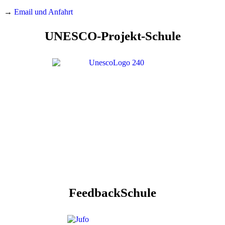
→
Email und Anfahrt
UNESCO-Projekt-Schule
FeedbackSchule