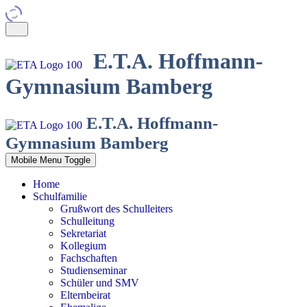
E.T.A. Hoffmann-
Gymnasium Bamberg
E.T.A. Hoffmann-
Gymnasium Bamberg
Mobile Menu Toggle
Home
Schulfamilie
Grußwort des Schulleiters
Schulleitung
Sekretariat
Kollegium
Fachschaften
Studienseminar
Schüler und SMV
Elternbeirat