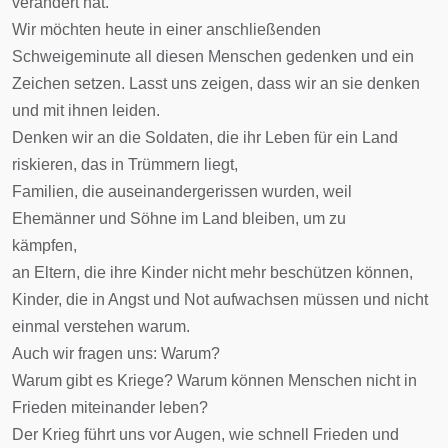
verändert hat.
Wir möchten heute in einer anschließenden
Schweigeminute all diesen Menschen gedenken und ein
Zeichen setzen. Lasst uns zeigen, dass wir an sie denken
und mit ihnen leiden.
Denken wir an die Soldaten, die ihr Leben für ein Land
riskieren, das in Trümmern liegt,
Familien, die auseinandergerissen wurden, weil
Ehemänner und Söhne im Land bleiben, um zu
kämpfen,
an Eltern, die ihre Kinder nicht mehr beschützen können,
Kinder, die in Angst und Not aufwachsen müssen und nicht
einmal verstehen warum.
Auch wir fragen uns: Warum?
Warum gibt es Kriege? Warum können Menschen nicht in
Frieden miteinander leben?
Der Krieg führt uns vor Augen, wie schnell Frieden und