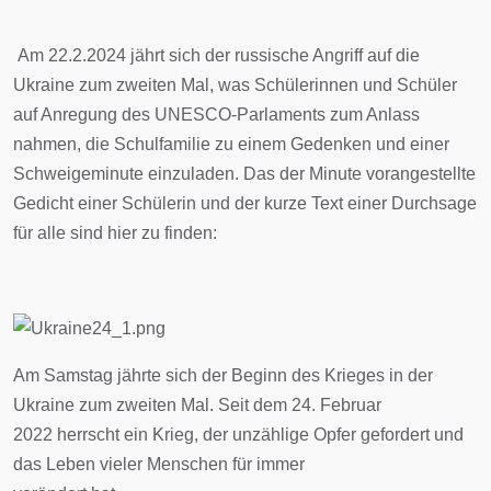
Am 22.2.2024 jährt sich der russische Angriff auf die
Ukraine zum zweiten Mal, was Schülerinnen und Schüler
auf Anregung des UNESCO-Parlaments zum Anlass
nahmen, die Schulfamilie zu einem Gedenken und einer
Schweigeminute einzuladen. Das der Minute vorangestellte
Gedicht einer Schülerin und der kurze Text einer Durchsage
für alle sind hier zu finden:
Am Samstag jährte sich der Beginn des Krieges in der
Ukraine zum zweiten Mal. Seit dem 24. Februar
2022 herrscht ein Krieg, der unzählige Opfer gefordert und
das Leben vieler Menschen für immer