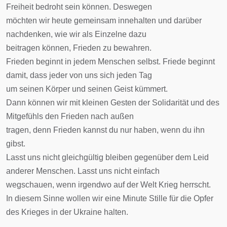
Freiheit bedroht sein können. Deswegen
möchten wir heute gemeinsam innehalten und darüber
nachdenken, wie wir als Einzelne dazu
beitragen können, Frieden zu bewahren.
Frieden beginnt in jedem Menschen selbst. Friede beginnt
damit, dass jeder von uns sich jeden Tag
um seinen Körper und seinen Geist kümmert.
Dann können wir mit kleinen Gesten der Solidarität und des
Mitgefühls den Frieden nach außen
tragen, denn Frieden kannst du nur haben, wenn du ihn
gibst.
Lasst uns nicht gleichgültig bleiben gegenüber dem Leid
anderer Menschen. Lasst uns nicht einfach
wegschauen, wenn irgendwo auf der Welt Krieg herrscht.
In diesem Sinne wollen wir eine Minute Stille für die Opfer
des Krieges in der Ukraine halten.