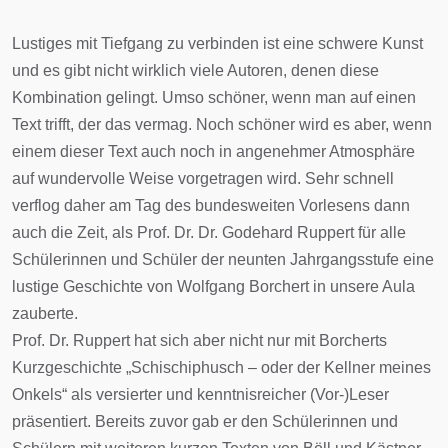
Lustiges mit Tiefgang zu verbinden ist eine schwere Kunst
und es gibt nicht wirklich viele Autoren, denen diese
Kombination gelingt. Umso schöner, wenn man auf einen
Text trifft, der das vermag. Noch schöner wird es aber, wenn
einem dieser Text auch noch in angenehmer Atmosphäre
auf wundervolle Weise vorgetragen wird. Sehr schnell
verflog daher am Tag des bundesweiten Vorlesens dann
auch die Zeit, als Prof. Dr. Dr. Godehard Ruppert für alle
Schülerinnen und Schüler der neunten Jahrgangsstufe eine
lustige Geschichte von Wolfgang Borchert in unsere Aula
zauberte.
Prof. Dr. Ruppert hat sich aber nicht nur mit Borcherts
Kurzgeschichte „Schischiphusch – oder der Kellner meines
Onkels“ als versierter und kenntnisreicher (Vor-)Leser
präsentiert. Bereits zuvor gab er den Schülerinnen und