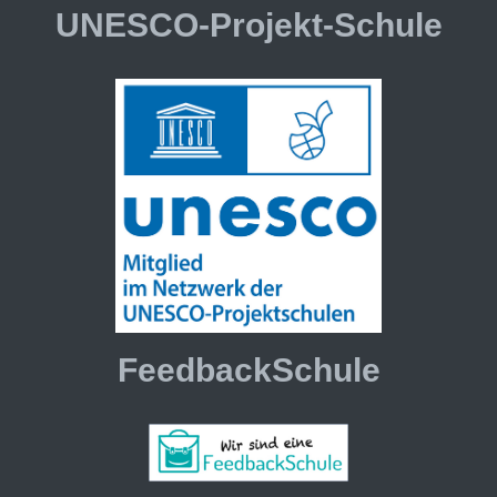
UNESCO-Projekt-Schule
FeedbackSchule