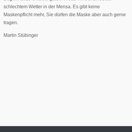
schlechtem Wetter in der Mensa. Es gibt keine
Maskenpflicht mehr, Sie dürfen die Maske aber auch gerne
tragen.
Martin Stübinger