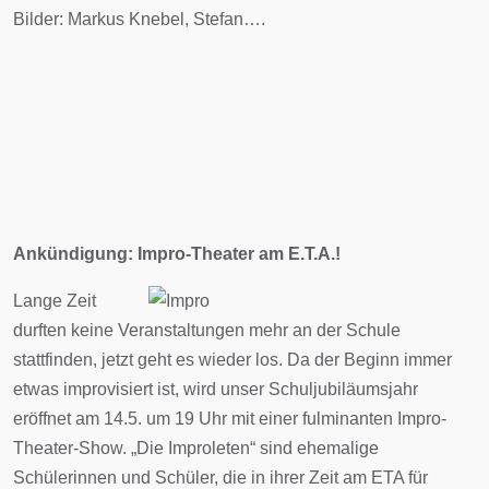
Bilder: Markus Knebel, Stefan….
Ankündigung: Impro-Theater am E.T.A.!
Lange Zeit
durften keine Veranstaltungen mehr an der Schule
stattfinden, jetzt geht es wieder los. Da der Beginn immer
etwas improvisiert ist, wird unser Schuljubiläumsjahr
eröffnet am 14.5. um 19 Uhr mit einer fulminanten Impro-
Theater-Show. „Die Improleten“ sind ehemalige
Schülerinnen und Schüler, die in ihrer Zeit am ETA für