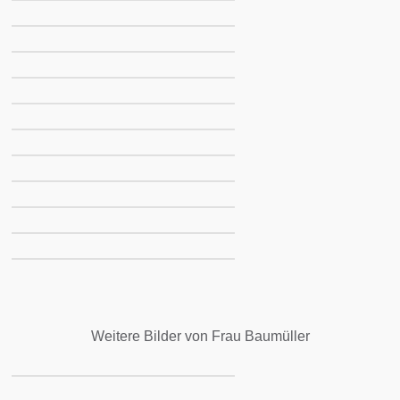
Weitere Bilder von Frau Baumüller