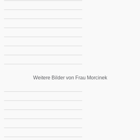
Weitere Bilder von Frau Morcinek