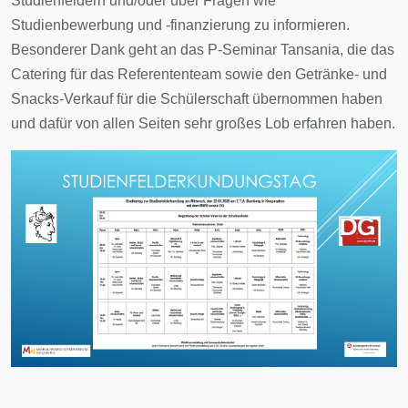
Studienfeldern und/oder über Fragen wie
Studienbewerbung und -finanzierung zu informieren.
Besonderer Dank geht an das P-Seminar Tansania, die das
Catering für das Referententeam sowie den Getränke- und
Snacks-Verkauf für die Schülerschaft übernommen haben
und dafür von allen Seiten sehr großes Lob erfahren haben.