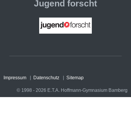
Jugend forscht
Impressum
|
Datenschutz
|
Sitemap
© 1998 - 2026 E.T.A. Hoffmann-Gymnasium Bamberg