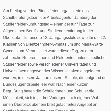
Am Freitag vor den Pfingstferien organisierte das
Schulberatungsteam der Arbeitsagentur Bamberg den
Studienfelderkundungstag – einen der fünf Tage zur
Allgemeinen Berufs- und Studienorientierung in der
Oberstufe – für unsere 12. Jahrgangsstufe sowie für die 12.
Klassen von Dientzenhofer-Gymnasium und Maria-Ward-
Gymnasium. Veranstaltet wurde dieser Tag, zu dem
zahlreiche Referentinnen und Referenten unterschiedlicher
Studienfelder sowie verschiedener Universitäten und
Universitäten angewandter Wissenschaften eingeladen
wurden, in diesem Jahr an unserer Schule, die aufgrund der
Bundesjugendspiele leer war. Nach einer kurzen
Begrüßung hatten die Schülerinnen und Schüler die
Möglichkeit, sich in je drei Vorträgen nach eigener Wahl
einen Überblick über ein breit gefächertes Angebot an