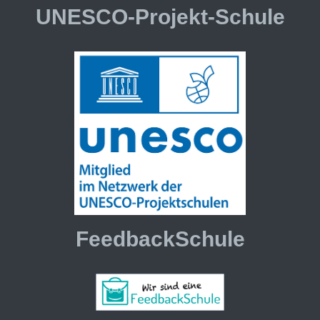
UNESCO-Projekt-Schule
FeedbackSchule