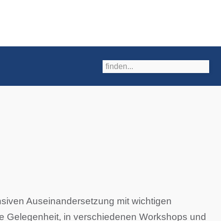
siven Auseinandersetzung mit wichtigen
die Gelegenheit, in verschiedenen Workshops und