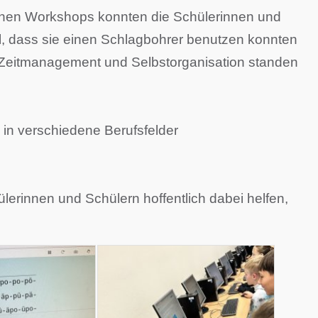
denen Workshops konnten die Schülerinnen und
Mal, dass sie einen Schlagbohrer benutzen konnten
 Zeitmanagement und Selbstorganisation standen
 in verschiedene Berufsfelder
lerinnen und Schülern hoffentlich dabei helfen,