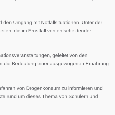
 den Umgang mit Notfallsituationen. Unter der
iten, die im Ernstfall von entscheidender
tionsveranstaltungen, geleitet von den
ke in die Bedeutung einer ausgewogenen Ernährung
 Gefahren von Drogenkonsum zu informieren und
pekte rund um dieses Thema von Schülern und