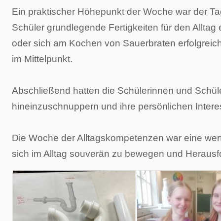
Ein praktischer Höhepunkt der Woche war der Ta
Schüler grundlegende Fertigkeiten für den Alltag
oder sich am Kochen von Sauerbraten erfolgrei
im Mittelpunkt.
Abschließend hatten die Schülerinnen und Schüler
hineinzuschnuppern und ihre persönlichen Inter
Die Woche der Alltagskompetenzen war eine wertvo
sich im Alltag souverän zu bewegen und Herausfo