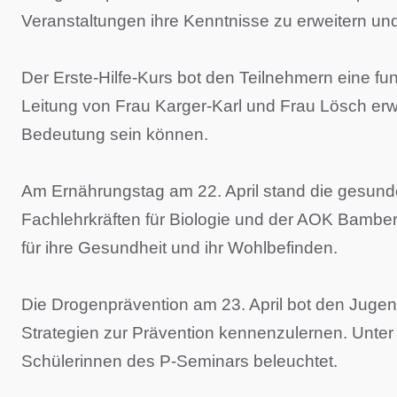
Veranstaltungen ihre Kenntnisse zu erweitern und 
Der Erste-Hilfe-Kurs bot den Teilnehmern eine f
Leitung von Frau Karger-Karl und Frau Lösch erwa
Bedeutung sein können.
Am Ernährungstag am 22. April stand die gesund
Fachlehrkräften für Biologie und der AOK Bamber
für ihre Gesundheit und ihr Wohlbefinden.
Die Drogenprävention am 23. April bot den Jugen
Strategien zur Prävention kennenzulernen. Unte
Schülerinnen des P-Seminars beleuchtet.