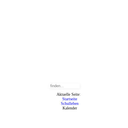
Aktuelle Seite:
Startseite
Schulleben
Kalender