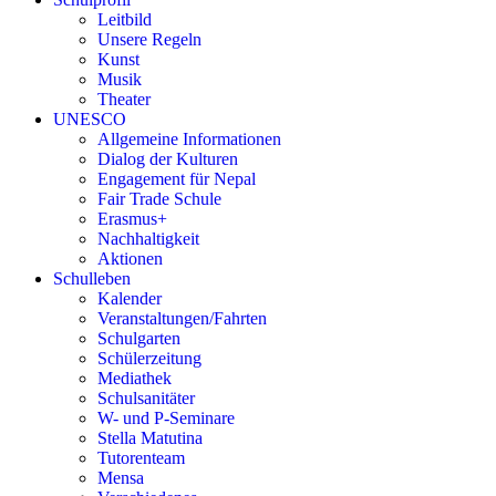
Leitbild
Unsere Regeln
Kunst
Musik
Theater
UNESCO
Allgemeine Informationen
Dialog der Kulturen
Engagement für Nepal
Fair Trade Schule
Erasmus+
Nachhaltigkeit
Aktionen
Schulleben
Kalender
Veranstaltungen/Fahrten
Schulgarten
Schülerzeitung
Mediathek
Schulsanitäter
W- und P-Seminare
Stella Matutina
Tutorenteam
Mensa