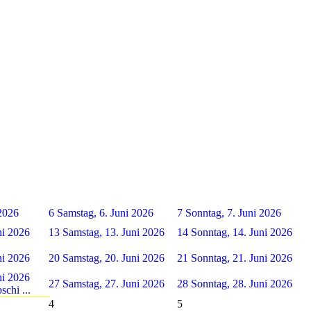
 2026
6
Samstag, 6. Juni 2026
7
Sonntag, 7. Juni 2026
ni 2026
13
Samstag, 13. Juni 2026
14
Sonntag, 14. Juni 2026
ni 2026
20
Samstag, 20. Juni 2026
21
Sonntag, 21. Juni 2026
ni 2026
27
Samstag, 27. Juni 2026
28
Sonntag, 28. Juni 2026
schi ...
4
5