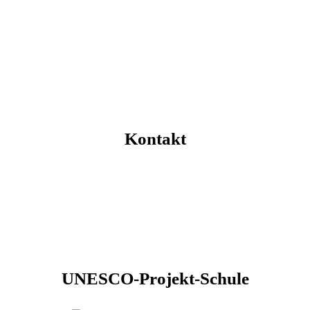
Kontakt
UNESCO-Projekt-Schule