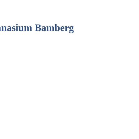
mnasium Bamberg