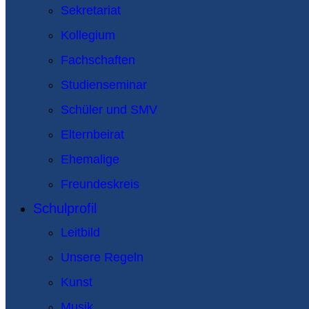
Sekretariat
Kollegium
Fachschaften
Studienseminar
Schüler und SMV
Elternbeirat
Ehemalige
Freundeskreis
Schulprofil
Leitbild
Unsere Regeln
Kunst
Musik