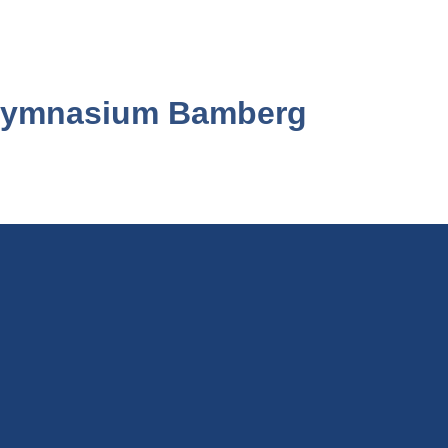
-Gymnasium Bamberg