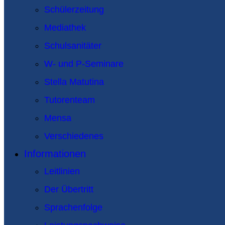
Schülerzeitung
Mediathek
Schulsanitäter
W- und P-Seminare
Stella Matutina
Tutorenteam
Mensa
Verschiedenes
Informationen
Leitlinien
Der Übertritt
Sprachenfolge