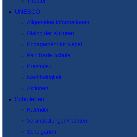
Theater
UNESCO
Allgemeine Informationen
Dialog der Kulturen
Engagement für Nepal
Fair Trade Schule
Erasmus+
Nachhaltigkeit
Aktionen
Schulleben
Kalender
Veranstaltungen/Fahrten
Schulgarten