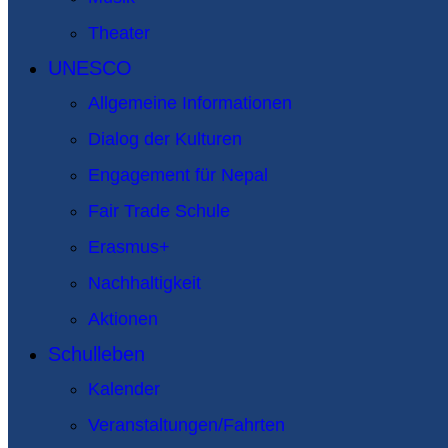
Theater
UNESCO
Allgemeine Informationen
Dialog der Kulturen
Engagement für Nepal
Fair Trade Schule
Erasmus+
Nachhaltigkeit
Aktionen
Schulleben
Kalender
Veranstaltungen/Fahrten