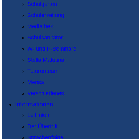
Schulgarten
Schülerzeitung
Mediathek
Schulsanitäter
W- und P-Seminare
Stella Matutina
Tutorenteam
Mensa
Verschiedenes
Informationen
Leitlinien
Der Übertritt
Sprachenfolge