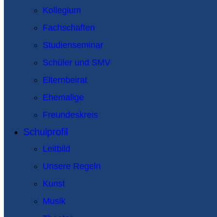
Kollegium
Fachschaften
Studienseminar
Schüler und SMV
Elternbeirat
Ehemalige
Freundeskreis
Schulprofil
Leitbild
Unsere Regeln
Kunst
Musik