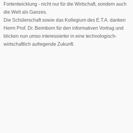
Fortentwicklung - nicht nur für die Wirtschaft, sondern auch
die Welt als Ganzes.
Die Schülerschaft sowie das Kollegium des E.T.A. danken
Herrn Prof. Dr. Beimborn für den informativen Vortrag und
blicken nun umso interessierter in eine technologisch-
wirtschaftlich aufregende Zukunft.