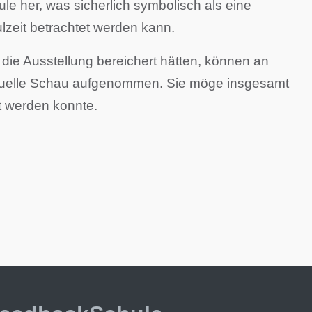
e her, was sicherlich symbolisch als eine
lzeit betrachtet werden kann.
 die Ausstellung bereichert hätten, können an
virtuelle Schau aufgenommen. Sie möge insgesamt
t werden konnte.