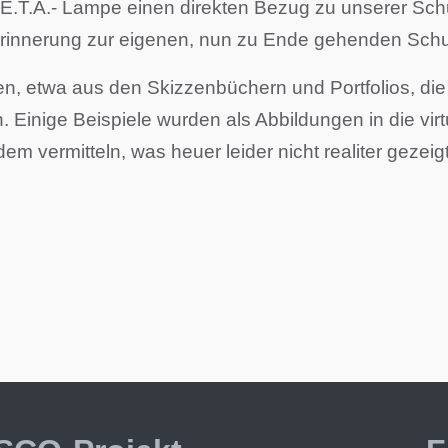
E.T.A.- Lampe einen direkten Bezug zu unserer Schul
 Erinnerung zur eigenen, nun zu Ende gehenden Schu
ten, etwa aus den Skizzenbüchern und Portfolios, die
. Einige Beispiele wurden als Abbildungen in die 
 vermitteln, was heuer leider nicht realiter gezeig