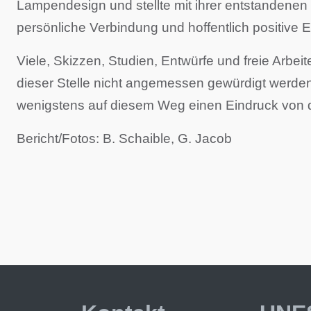
Lampendesign und stellte mit ihrer entstandenen 
persönliche Verbindung und hoffentlich positive
Viele, Skizzen, Studien, Entwürfe und freie Arbei
dieser Stelle nicht angemessen gewürdigt werden
wenigstens auf diesem Weg einen Eindruck von dem
Bericht/Fotos: B. Schaible, G. Jacob