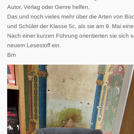
Autor, Verlag oder Genre helfen.
Das und noch vieles mehr über die Arten von Büch
und Schüler der Klasse 5c, als sie am 9. Mai ei
Nach einer kurzen Führung orientierten sie sich s
neuem Lesestoff ein.
Bm