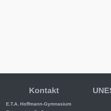
Kontakt
UNES
E.T.A. Hoffmann-Gymnasium