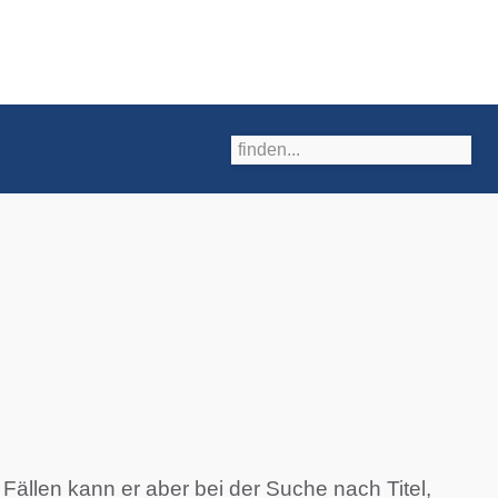
Fällen kann er aber bei der Suche nach Titel,