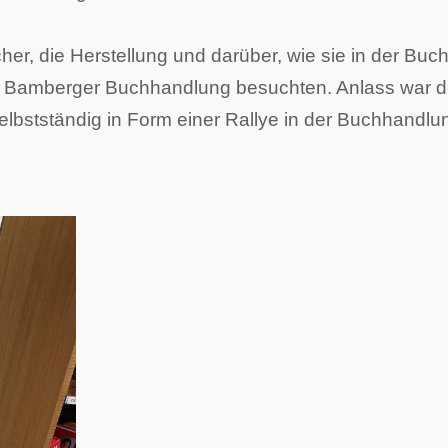
er, die Herstellung und darüber, wie sie in der Buch
ne Bamberger Buchhandlung besuchten. Anlass war der
elbstständig in Form einer Rallye in der Buchhandlun