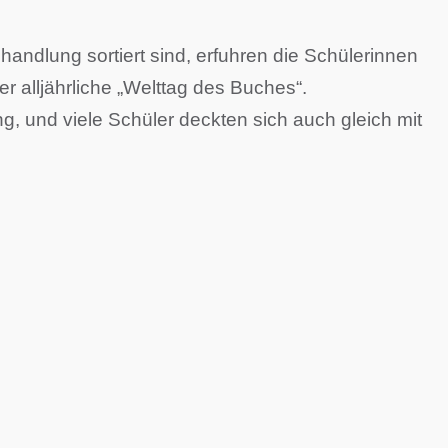
handlung sortiert sind, erfuhren die Schülerinnen
 alljährliche „Welttag des Buches“.
g, und viele Schüler deckten sich auch gleich mit