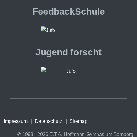
FeedbackSchule
Jugend forscht
Impressum
|
Datenschutz
|
Sitemap
© 1998 - 2026 E.T.A. Hoffmann-Gymnasium Bamberg