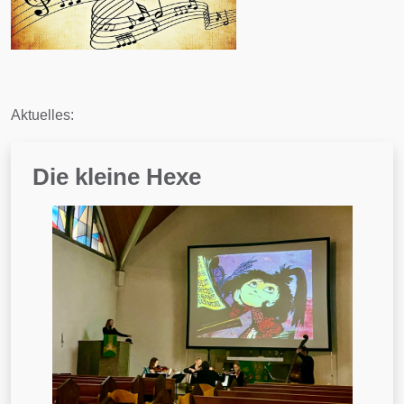
Aktuelles:
Die kleine Hexe