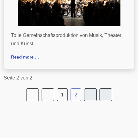
Tolle Gemeinschaftsproduktion von Musik, Theater
und Kunst
Read more …
Seite 2 von 2
1
2