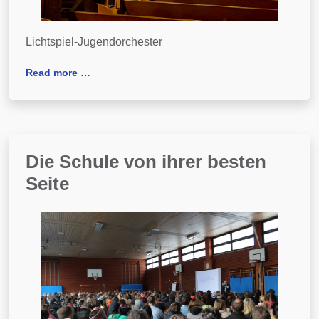
Lichtspiel-Jugendorchester
Read more …
Die Schule von ihrer besten
Seite