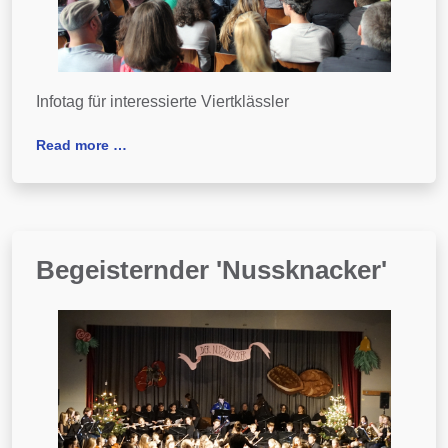
Infotag für interessierte Viertklässler
Read more …
Begeisternder 'Nussknacker'