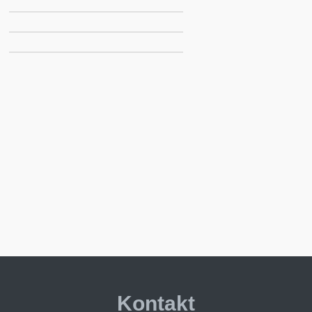
Kontakt