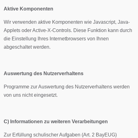
Aktive Komponenten
Wir verwenden aktive Komponenten wie Javascript, Java-
Applets oder Active-X-Controls. Diese Funktion kann durch
die Einstellung Ihres Internetbrowsers von Ihnen
abgeschaltet werden.
Auswertung des Nutzerverhaltens
Programme zur Auswertung des Nutzerverhaltens werden
von uns nicht eingesetzt.
C) Informationen zu weiteren Verarbeitungen
Zur Erfüllung schulischer Aufgaben (Art. 2 BayEUG)