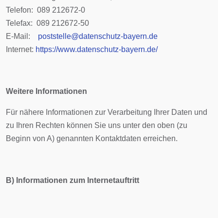
Telefon: 089 212672-0
Telefax: 089 212672-50
E-Mail:
poststelle@datenschutz-bayern.de
Internet:
https://www.datenschutz-bayern.de/
Weitere Informationen
Für nähere Informationen zur Verarbeitung Ihrer Daten und
zu Ihren Rechten können Sie uns unter den oben (zu
Beginn von A) genannten Kontaktdaten erreichen.
B) Informationen zum Internetauftritt