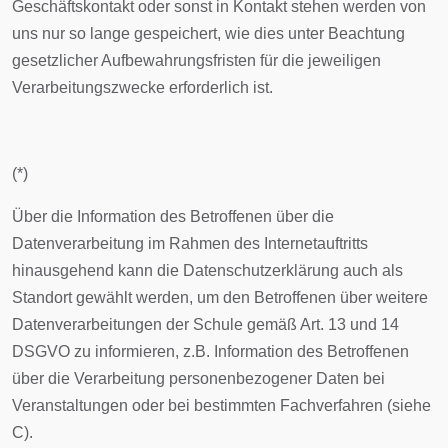
Geschäftskontakt oder sonst in Kontakt stehen werden von
uns nur so lange gespeichert, wie dies unter Beachtung
gesetzlicher Aufbewahrungsfristen für die jeweiligen
Verarbeitungszwecke erforderlich ist.
(*)
Über die Information des Betroffenen über die
Datenverarbeitung im Rahmen des Internetauftritts
hinausgehend kann die Datenschutzerklärung auch als
Standort gewählt werden, um den Betroffenen über weitere
Datenverarbeitungen der Schule gemäß Art. 13 und 14
DSGVO zu informieren, z.B. Information des Betroffenen
über die Verarbeitung personenbezogener Daten bei
Veranstaltungen oder bei bestimmten Fachverfahren (siehe
C).