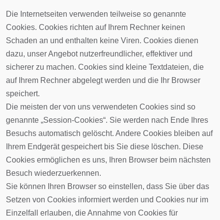
Die Internetseiten verwenden teilweise so genannte
Cookies. Cookies richten auf Ihrem Rechner keinen
Schaden an und enthalten keine Viren. Cookies dienen
dazu, unser Angebot nutzerfreundlicher, effektiver und
sicherer zu machen. Cookies sind kleine Textdateien, die
auf Ihrem Rechner abgelegt werden und die Ihr Browser
speichert.
Die meisten der von uns verwendeten Cookies sind so
genannte „Session-Cookies“. Sie werden nach Ende Ihres
Besuchs automatisch gelöscht. Andere Cookies bleiben auf
Ihrem Endgerät gespeichert bis Sie diese löschen. Diese
Cookies ermöglichen es uns, Ihren Browser beim nächsten
Besuch wiederzuerkennen.
Sie können Ihren Browser so einstellen, dass Sie über das
Setzen von Cookies informiert werden und Cookies nur im
Einzelfall erlauben, die Annahme von Cookies für