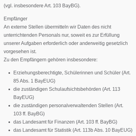
(vgl. insbesondere Art. 103 BayBG).
Empfänger
An externe Stellen übermitteln wir Daten des nicht
unterrichtenden Personals nur, soweit es zur Erfüllung
unserer Aufgaben erforderlich oder anderweitig gesetzlich
vorgesehen ist.
Zu den Empfängern gehören insbesondere:
Erziehungsberechtigte, Schülerinnen und Schüler (Art.
85 Abs. 1 BayEUG)
die zuständigen Schulaufsichtsbehörden (Art. 113
BayEUG)
die zuständigen personalverwaltenden Stellen (Art.
103 ff. BayBG)
das Landesamt für Finanzen (Art. 103 ff. BayBG)
das Landesamt für Statistik (Art. 113b Abs. 10 BayEUG)