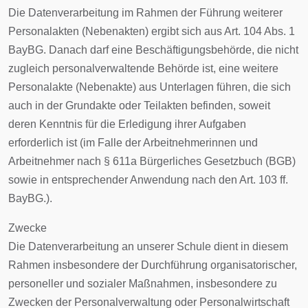
Die Datenverarbeitung im Rahmen der Führung weiterer
Personalakten (Nebenakten) ergibt sich aus Art. 104 Abs. 1
BayBG. Danach darf eine Beschäftigungsbehörde, die nicht
zugleich personalverwaltende Behörde ist, eine weitere
Personalakte (Nebenakte) aus Unterlagen führen, die sich
auch in der Grundakte oder Teilakten befinden, soweit
deren Kenntnis für die Erledigung ihrer Aufgaben
erforderlich ist (im Falle der Arbeitnehmerinnen und
Arbeitnehmer nach § 611a Bürgerliches Gesetzbuch (BGB)
sowie in entsprechender Anwendung nach den Art. 103 ff.
BayBG.).
Zwecke
Die Datenverarbeitung an unserer Schule dient in diesem
Rahmen insbesondere der Durchführung organisatorischer,
personeller und sozialer Maßnahmen, insbesondere zu
Zwecken der Personalverwaltung oder Personalwirtschaft