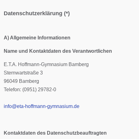
Datenschutzerklärung (*)
A) Allgemeine Informationen
Name und Kontaktdaten des Verantwortlichen
E.T.A. Hoffmann-Gymnasium Bamberg
Sternwartstraße 3
96049 Bamberg
Telefon: (0951) 29782-0
info@eta-hoffmann-gymnasium.de
Kontaktdaten des Datenschutzbeauftragten