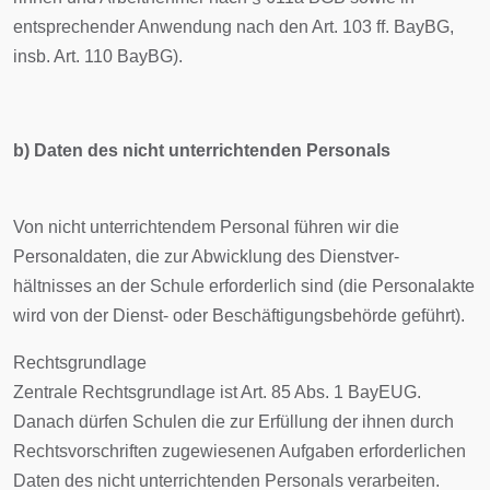
entsprechender Anwendung nach den Art. 103 ff. BayBG,
insb. Art. 110 BayBG).
b) Daten des nicht unterrichtenden Personals
Von nicht unterrichtendem Personal führen wir die
Personaldaten, die zur Abwicklung des Dienstver-
hältnisses an der Schule erforderlich sind (die Personalakte
wird von der Dienst- oder Beschäftigungsbehörde geführt).
Rechtsgrundlage
Zentrale Rechtsgrundlage ist Art. 85 Abs. 1 BayEUG.
Danach dürfen Schulen die zur Erfüllung der ihnen durch
Rechtsvorschriften zugewiesenen Aufgaben erforderlichen
Daten des nicht unterrichtenden Personals verarbeiten.