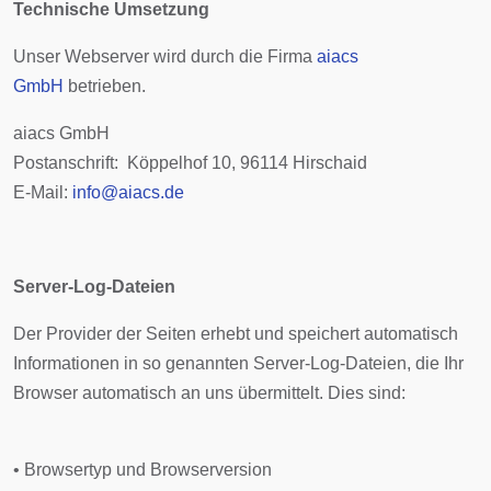
Technische Umsetzung
Unser Webserver wird durch die Firma
aiacs
GmbH
betrieben.
aiacs GmbH
Postanschrift: Köppelhof 10, 96114 Hirschaid
E-Mail:
info@aiacs.de
Server-Log-Dateien
Der Provider der Seiten erhebt und speichert automatisch
Informationen in so genannten Server-Log-Dateien, die Ihr
Browser automatisch an uns übermittelt. Dies sind:
• Browsertyp und Browserversion