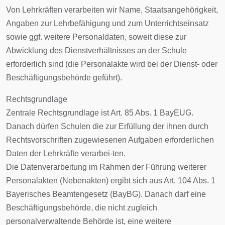
Von Lehrkräften verarbeiten wir Name, Staatsangehörigkeit,
Angaben zur Lehrbefähigung und zum Unterrichtseinsatz
sowie ggf. weitere Personaldaten, soweit diese zur
Abwicklung des Dienstverhältnisses an der Schule
erforderlich sind (die Personalakte wird bei der Dienst- oder
Beschäftigungsbehörde geführt).
Rechtsgrundlage
Zentrale Rechtsgrundlage ist Art. 85 Abs. 1 BayEUG.
Danach dürfen Schulen die zur Erfüllung der ihnen durch
Rechtsvorschriften zugewiesenen Aufgaben erforderlichen
Daten der Lehrkräfte verarbei-ten.
Die Datenverarbeitung im Rahmen der Führung weiterer
Personalakten (Nebenakten) ergibt sich aus Art. 104 Abs. 1
Bayerisches Beamtengesetz (BayBG). Danach darf eine
Beschäftigungsbehörde, die nicht zugleich
personalverwaltende Behörde ist, eine weitere