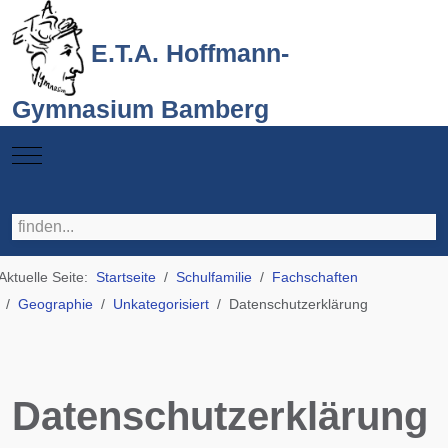
E.T.A. Hoffmann-
Gymnasium Bamberg
Mobile Menu Toggle
Aktuelle Seite:
Startseite
Schulfamilie
Fachschaften
Geographie
Unkategorisiert
Datenschutzerklärung
Datenschutzerklärung