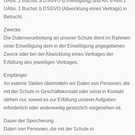
UAbs. 1 Buchst. a DSGVO (Einwilligung) und Art. 6 Abs.1
UAbs. 1 Buchst. b DSGVO (Abwicklung eines Vertrags) in
Betracht.
Zwecke
Die Datenverarbeitung an unserer Schule dient im Rahmen
einer Einwilligung dem in der Einwilligung angegebenen
Zweck oder bei der Abwicklung eines Vertrages der
Erfüllung des jeweiligen Vertrages.
Empfänger
An externe Stellen übermitteln wir Daten von Personen, die
mit der Schule in Geschäftskontakt oder sonst in Kontakt
stehen nur, soweit es zur Erfüllung unserer Aufgaben
erforderlich oder anderweitig gesetzlich vorgesehen ist.
Dauer der Speicherung
Daten von Personen, die mit der Schule in