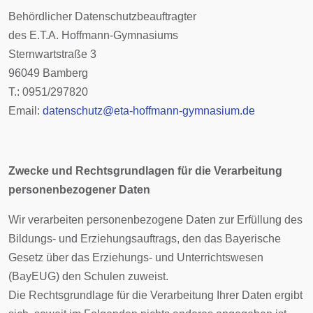
Behördlicher Datenschutzbeauftragter
des E.T.A. Hoffmann-Gymnasiums
Sternwartstraße 3
96049 Bamberg
T.: 0951/297820
Email:
datenschutz@eta-hoffmann-gymnasium.de
Zwecke und Rechtsgrundlagen für die Verarbeitung
personenbezogener Daten
Wir verarbeiten personenbezogene Daten zur Erfüllung des
Bildungs- und Erziehungsauftrags, den das Bayerische
Gesetz über das Erziehungs- und Unterrichtswesen
(BayEUG) den Schulen zuweist.
Die Rechtsgrundlage für die Verarbeitung Ihrer Daten ergibt