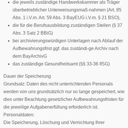
die jeweils zuständige Handwerkskammer als Träger
überbetrieblicher Unterweisungsmaß-nahmen (Art. 85
Abs. 1 i.V.m. Art. 59 Abs. 3 BayEUG i.V.m. § 21 BSO),
die für die Berufsausbildung zuständigen Stellen (§ 37
Abs. 3 Satz 2 BBiG)
bei archivierungswürdigen Unterlagen nach Ablauf der
Aufbewahrungsfrist ggf. das zuständi-ge Archiv nach
dem BayArchivG
das zuständige Gesundheitsamt (§§ 33-36 IfSG)
Dauer der Speicherung
Grundsatz: Daten des nicht unterrichtenden Personals
werden von uns grundsätzlich nur so lange gespeichert, wie
dies unter Beachtung gesetzlicher Aufbewahrungsfristen für
die jeweilige Aufgabenerfüllung erforderlich ist.
Personaldaten:
Die Speicherung, Löschung und Vernichtung Ihrer