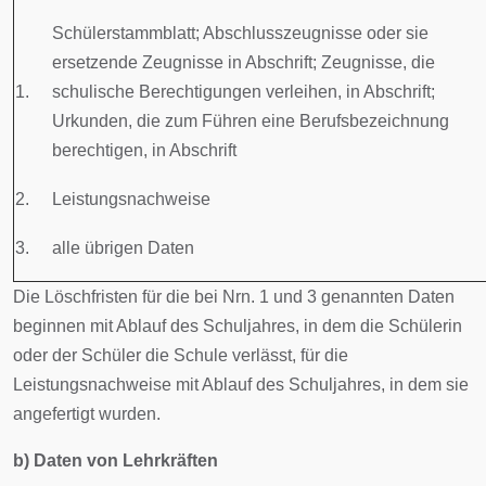
Schülerstammblatt; Abschlusszeugnisse oder sie
ersetzende Zeugnisse in Abschrift; Zeugnisse, die
1.
schulische Berechtigungen verleihen, in Abschrift;
Urkunden, die zum Führen eine Berufsbezeichnung
berechtigen, in Abschrift
2.
Leistungsnachweise
3.
alle übrigen Daten
Die Löschfristen für die bei Nrn. 1 und 3 genannten Daten
beginnen mit Ablauf des Schuljahres, in dem die Schülerin
oder der Schüler die Schule verlässt, für die
Leistungsnachweise mit Ablauf des Schuljahres, in dem sie
angefertigt wurden.
b) Daten von Lehrkräften