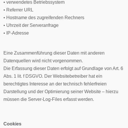
• verwendetes Betriebssystem
• Referrer URL
• Hostname des zugreifenden Rechners
• Uhrzeit der Serveranfrage
• IP-Adresse
Eine Zusammenführung dieser Daten mit anderen
Datenquellen wird nicht vorgenommen.
Die Erfassung dieser Daten erfolgt auf Grundlage von Art. 6
Abs. 1 lit. f DSGVO. Der Websitebetreiber hat ein
berechtigtes Interesse an der technisch fehlerfreien
Darstellung und der Optimierung seiner Website – hierzu
müssen die Server-Log-Files erfasst werden.
Cookies