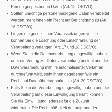
Person gespeicherten Daten (Art. 15 DSGVO).
Sollten unrichtige personenbezogene Daten verarbeitet
werden, steht Ihnen ein Recht auf Berichtigung zu (Art.
16 DSGVO).
Liegen die gesetzlichen Voraussetzungen vor, so
können Sie die Löschung oder Einschränkung der
Verarbeitung verlangen (Art. 17 und 18 DSGVO).
Wenn Sie in die Datenverarbeitung eingewilligt haben
oder ein Vertrag zur Datenverarbeitung besteht und die
Datenverarbeitung mithilfe automatisierter Verfahren
durchgeführt wird, steht Ihnen gegebenenfalls ein
Recht auf Datenübertragbarkeit zu (Art. 20 DSGVO).
Falls Sie in die Verarbeitung eingewilligt haben und die
Verarbeitung auf dieser Einwilligung beruht, können
Sie die Einwilligung jederzeit für die Zukunft
widerrufen. Die Rechtmäßigkeit der aufgrund der