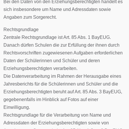
Bei den Daten von den Erziehungsberechtigten handelt es
sich insbesondere um Name und Adressdaten sowie
Angaben zum Sorgerecht.
Rechtsgrundlage
Zentrale Rechtsgrundlage ist Art. 85 Abs. 1 BayEUG.
Danach dürfen Schulen die zur Erfüllung der ihnen durch
Rechtsvorschriften zugewiesenen Aufgaben erforderlichen
Daten der Schülerinnen und Schüler und deren
Erziehungsberechtigten verarbeiten.
Die Datenverarbeitung im Rahmen der Herausgabe eines
Jahresberichts für die Schülerinnen und Schüler und die
Erziehungsberechtigten beruht auf Art. 85 Abs. 3 BayEUG,
gegebenenfalls im Hinblick auf Fotos auf einer
Einwilligung.
Rechtsgrundlage für die Verarbeitung von Name und
Adressdaten der Erziehungsberechtigten sowie von