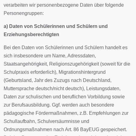
verarbeiten wir personenbezogene Daten über folgende
Personengruppen:
a) Daten von Schülerinnen und Schülern und
Erziehungsberechtigten
Bei den Daten von Schülerinnen und Schülern handelt es
sich insbesondere um Name, Adressdaten,
Staatsangehörigkeit, Religionszugehörigkeit (soweit für die
Schulpraxis erforderlich), Migrationshintergrund
(Geburtsland, Jahr des Zuzugs nach Deutschland,
Muttersprache deutsch/nicht deutsch), Leistungsdaten,
Daten zur schulischen und beruflichen Vorbildung sowie
zur Berufsausbildung. Ggf. werden auch besondere
pädagogische Fördermaßnahmen, z.B. Empfehlungen zur
Schullaufbahn, Schulversäumnisse und
Ordnungsmaßnahmen nach Art. 86 BayEUG gespeichert.