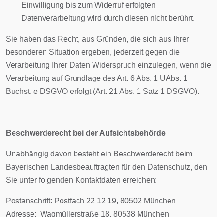
Einwilligung bis zum Widerruf erfolgten
Datenverarbeitung wird durch diesen nicht berührt.
Sie haben das Recht, aus Gründen, die sich aus Ihrer
besonderen Situation ergeben, jederzeit gegen die
Verarbeitung Ihrer Daten Widerspruch einzulegen, wenn die
Verarbeitung auf Grundlage des Art. 6 Abs. 1 UAbs. 1
Buchst. e DSGVO erfolgt (Art. 21 Abs. 1 Satz 1 DSGVO).
Beschwerderecht bei der Aufsichtsbehörde
Unabhängig davon besteht ein Beschwerderecht beim
Bayerischen Landesbeauftragten für den Datenschutz, den
Sie unter folgenden Kontaktdaten erreichen:
Postanschrift: Postfach 22 12 19, 80502 München
Adresse: Wagmüllerstraße 18, 80538 München