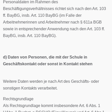
Personaldaten im Rahmen des
Beschäftigungsverhältnisses richtet sich nach den Art. 103
ff. BayBG, insb. Art. 110 BayBG (im Falle der
Arbeitnehmerinnen und Arbeitnehmer nach § 611a BGB
sowie in entsprechender Anwendung nach den Art. 103 ff.
BayBG, insb. Art. 110 BayBG).
d) Daten von Personen, die mit der Schule in
Geschäftskontakt oder sonst in Kontakt stehen
Weitere Daten werden je nach Art des Geschäfts- oder
sonstigen Kontakts verarbeitet.
Rechtsgrundlage
Als Rechtsgrundlage kommt insbesondere Art. 6 Abs. 1