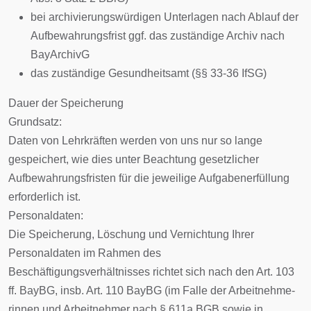
bei archivierungswürdigen Unterlagen nach Ablauf der
Aufbewahrungsfrist ggf. das zuständige Archiv nach
BayArchivG
das zuständige Gesundheitsamt (§§ 33-36 IfSG)
Dauer der Speicherung
Grundsatz:
Daten von Lehrkräften werden von uns nur so lange
gespeichert, wie dies unter Beachtung gesetzlicher
Aufbewahrungsfristen für die jeweilige Aufgabenerfüllung
erforderlich ist.
Personaldaten:
Die Speicherung, Löschung und Vernichtung Ihrer
Personaldaten im Rahmen des
Beschäftigungsverhältnisses richtet sich nach den Art. 103
ff. BayBG, insb. Art. 110 BayBG (im Falle der Arbeitnehme-
rinnen und Arbeitnehmer nach § 611a BGB sowie in