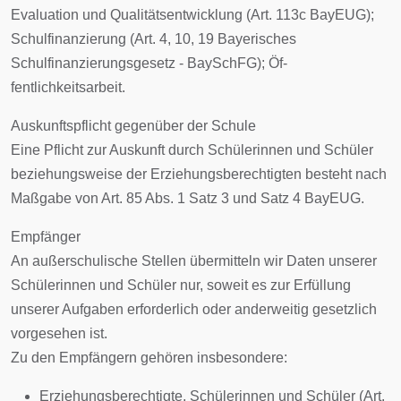
Evaluation und Qualitätsentwicklung (Art. 113c BayEUG);
Schulfinanzierung (Art. 4, 10, 19 Bayerisches
Schulfinanzierungsgesetz - BaySchFG); Öf-
fentlichkeitsarbeit.
Auskunftspflicht gegenüber der Schule
Eine Pflicht zur Auskunft durch Schülerinnen und Schüler
beziehungsweise der Erziehungsberechtigten besteht nach
Maßgabe von Art. 85 Abs. 1 Satz 3 und Satz 4 BayEUG.
Empfänger
An außerschulische Stellen übermitteln wir Daten unserer
Schülerinnen und Schüler nur, soweit es zur Erfüllung
unserer Aufgaben erforderlich oder anderweitig gesetzlich
vorgesehen ist.
Zu den Empfängern gehören insbesondere:
Erziehungsberechtigte, Schülerinnen und Schüler (Art.