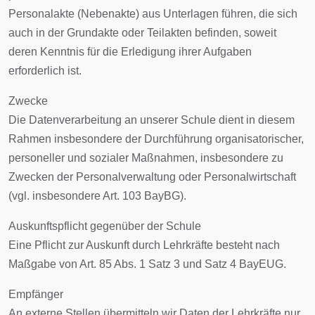
Personalakte (Nebenakte) aus Unterlagen führen, die sich
auch in der Grundakte oder Teilakten befinden, soweit
deren Kenntnis für die Erledigung ihrer Aufgaben
erforderlich ist.
Zwecke
Die Datenverarbeitung an unserer Schule dient in diesem
Rahmen insbesondere der Durchführung organisatorischer,
personeller und sozialer Maßnahmen, insbesondere zu
Zwecken der Personalverwaltung oder Personalwirtschaft
(vgl. insbesondere Art. 103 BayBG).
Auskunftspflicht gegenüber der Schule
Eine Pflicht zur Auskunft durch Lehrkräfte besteht nach
Maßgabe von Art. 85 Abs. 1 Satz 3 und Satz 4 BayEUG.
Empfänger
An externe Stellen übermitteln wir Daten der Lehrkräfte nur,