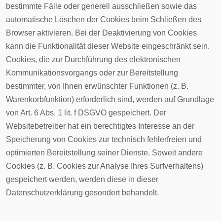
bestimmte Fälle oder generell ausschließen sowie das
automatische Löschen der Cookies beim Schließen des
Browser aktivieren. Bei der Deaktivierung von Cookies
kann die Funktionalität dieser Website eingeschränkt sein.
Cookies, die zur Durchführung des elektronischen
Kommunikationsvorgangs oder zur Bereitstellung
bestimmter, von Ihnen erwünschter Funktionen (z. B.
Warenkorbfunktion) erforderlich sind, werden auf Grundlage
von Art. 6 Abs. 1 lit. f DSGVO gespeichert. Der
Websitebetreiber hat ein berechtigtes Interesse an der
Speicherung von Cookies zur technisch fehlerfreien und
optimierten Bereitstellung seiner Dienste. Soweit andere
Cookies (z. B. Cookies zur Analyse Ihres Surfverhaltens)
gespeichert werden, werden diese in dieser
Datenschutzerklärung gesondert behandelt.