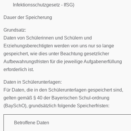
Infektionsschutzgesetz - IfSG)
Dauer der Speicherung
Grundsatz:
Daten von Schülerinnen und Schülern und
Erziehungsberechtigten werden von uns nur so lange
gespeichert, wie dies unter Beachtung gesetzlicher
Aufbewahrungsfristen für die jeweilige Aufgabenerfüllung
erforderlich ist.
Daten in Schülerunterlagen:
Für Daten, die in den Schülerunterlagen gespeichert sind,
gelten gemäß § 40 der Bayerischen Schul-ordnung
(BaySchO), grundsätzlich folgende Speicherfristen:
Betroffene Daten