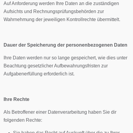
Auf Anforderung werden Ihre Daten an die zuständigen
Aufsichts und Rechnungsprüfungsbehörden zur
Wahrnehmung der jeweiligen Kontrollrechte übermittelt.
Dauer der Speicherung der personenbezogenen Daten
Ihre Daten werden nur so lange gespeichert, wie dies unter
Beachtung gesetzlicher Aufbewahrungsfristen zur
Aufgabenerfüllung erforderlich ist.
Ihre Rechte
Als Betroffener einer Datenverarbeitung haben Sie dir
folgenden Rechte:
Sie haben das Recht auf Auskunft über die zu Ihrer