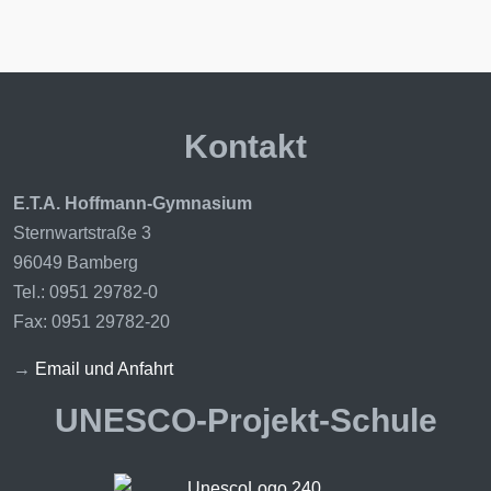
Kontakt
E.T.A. Hoffmann-Gymnasium
Sternwartstraße 3
96049 Bamberg
Tel.: 0951 29782-0
Fax: 0951 29782-20
→
Email und Anfahrt
UNESCO-Projekt-Schule