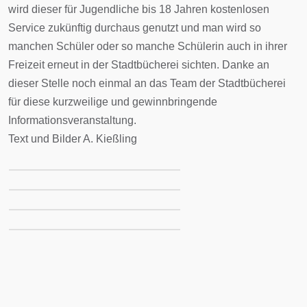
wird dieser für Jugendliche bis 18 Jahren kostenlosen
Service zukünftig durchaus genutzt und man wird so
manchen Schüler oder so manche Schülerin auch in ihrer
Freizeit erneut in der Stadtbücherei sichten. Danke an
dieser Stelle noch einmal an das Team der Stadtbücherei
für diese kurzweilige und gewinnbringende
Informationsveranstaltung.
Text und Bilder A. Kießling